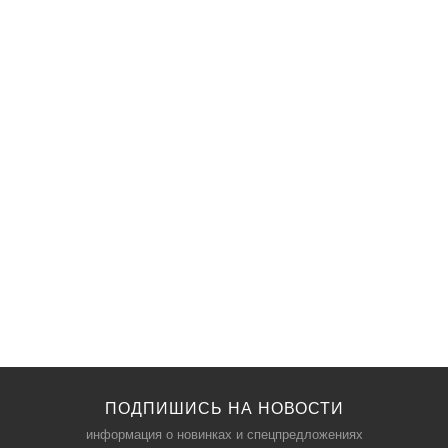
ПОДПИШИСЬ НА НОВОСТИ
информация о новинках и спецпредложениях