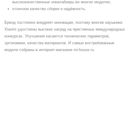
высококачественные эквалайзеры во многих моделях;
отличное качество сборки и надёжность.
Бренд постоянно внедряет инновации, поэтому многие наушники
Xiaomi удостоены высоких наград на престижных международных
конкурсах. Улучшения касаются технических параметров,
эргономики, качества материалов. И самые востребованные
модели собраны в интернет-магазине mi-house.ru.