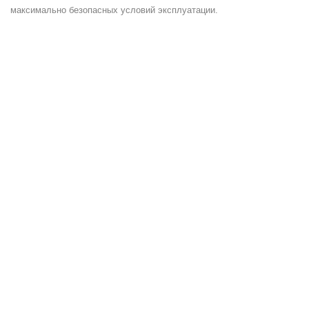
максимально безопасных условий эксплуатации.