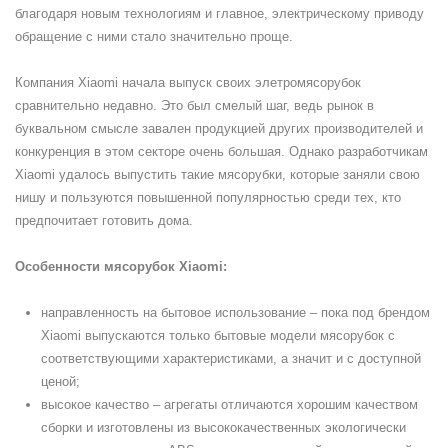
благодаря новым технологиям и главное, электрическому приводу
обращение с ними стало значительно проще.
Компания Xiaomi начала выпуск своих элетромясорубок
сравнительно недавно. Это был смелый шаг, ведь рынок в
буквальном смысле завален продукцией других производителей и
конкуренция в этом секторе очень большая. Однако разработчикам
Xiaomi удалось выпустить такие мясорубки, которые заняли свою
нишу и пользуются повышенной популярностью среди тех, кто
предпочитает готовить дома.
Особенности мясорубок Xiaomi:
направленность на бытовое использование – пока под брендом
Xiaomi выпускаются только бытовые модели мясорубок с
соответствующими характеристиками, а значит и с доступной
ценой;
высокое качество – агрегаты отличаются хорошим качеством
сборки и изготовлены из высококачественных экологически