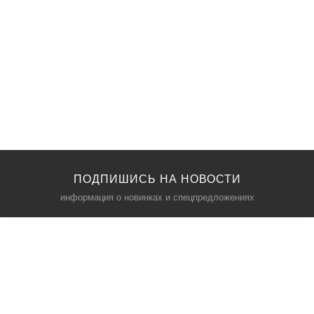
ПОДПИШИСЬ НА НОВОСТИ
информация о новинках и спецпредложениях