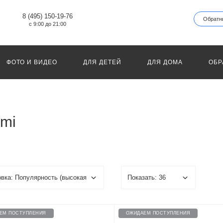
8 (495) 150-19-76
Обратн
с 9:00 до 21:00
ФОТО И ВИДЕО
ДЛЯ ДЕТЕЙ
ДЛЯ ДОМА
ОБР
omi
ЕМ ПОСТУПЛЕНИЯ
ОЖИДАЕМ ПОСТУПЛЕНИЯ