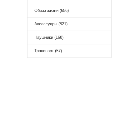
Образ жизни (656)
Аксессуары (821)
Наушники (168)
Транспорт (57)