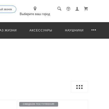
ый звонок
Выберите ваш город
АЗ ЖИЗНИ
АКСЕССУАРЫ
НАУШНИКИ
ОЖИДАЕМ ПОСТУПЛЕНИЯ