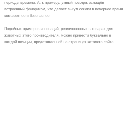
периоды времени. А, к примеру, умный поводок оснащён
встроенный фонариком, что делает выгул собаки в вечернее время
комфортнее и безопаснее.
Подобных примеров инноваций, реализованных в товарах для
животных этого производителя, можно привести буквально в
каждой позиции, представленной на страницах каталога сайта.