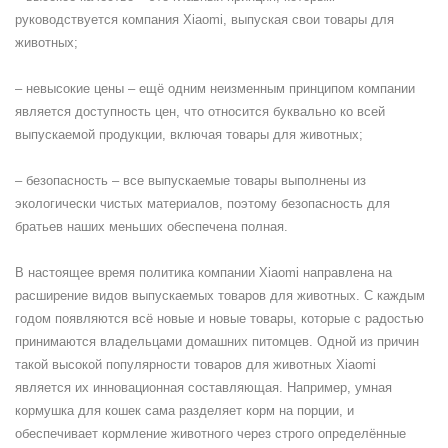
руководствуется компания Xiaomi, выпуская свои товары для
животных;
– невысокие цены – ещё одним неизменным принципом компании
является доступность цен, что относится буквально ко всей
выпускаемой продукции, включая товары для животных;
– безопасность – все выпускаемые товары выполнены из
экологически чистых материалов, поэтому безопасность для
братьев наших меньших обеспечена полная.
В настоящее время политика компании Xiaomi направлена на
расширение видов выпускаемых товаров для животных. С каждым
годом появляются всё новые и новые товары, которые с радостью
принимаются владельцами домашних питомцев. Одной из причин
такой высокой популярности товаров для животных Xiaomi
является их инновационная составляющая. Например, умная
кормушка для кошек сама разделяет корм на порции, и
обеспечивает кормление животного через строго определённые