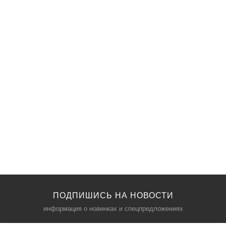
ПОДПИШИСЬ НА НОВОСТИ
информация о новинках и спецпредложениях