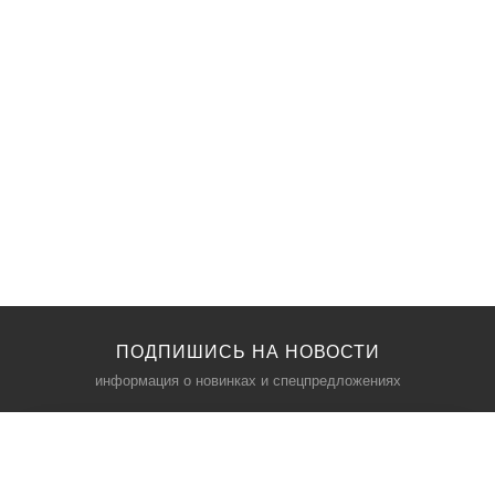
ПОДПИШИСЬ НА НОВОСТИ
информация о новинках и спецпредложениях