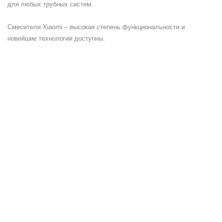
для любых трубных систем.
Смесители Xiaomi – высокая степень функциональности и
новейшие технологии доступны.