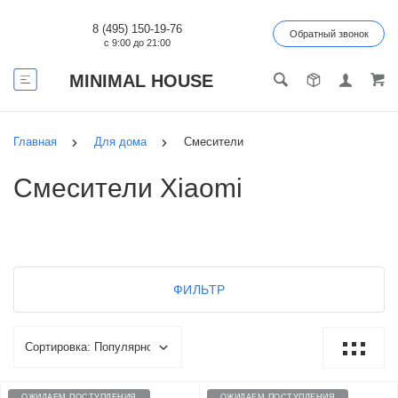
8 (495) 150-19-76
Обратный звонок
с 9:00 до 21:00
MINIMAL HOUSE
Главная
Для дома
Смесители
Смесители Xiaomi
ФИЛЬТР
ОЖИДАЕМ ПОСТУПЛЕНИЯ
ОЖИДАЕМ ПОСТУПЛЕНИЯ