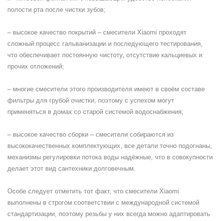
полости рта после чистки зубов;
– высокое качество покрытий – смесители Xiaomi проходят
сложный процесс гальванизации и последующего тестирования,
что обеспечивает постоянную чистоту, отсутствие кальциевых и
прочих отложений;
– многие смесители этого производителя имеют в своём составе
фильтры для грубой очистки, поэтому с успехом могут
применяться в домах со старой системой водоснабжения;
– высокое качество сборки – смесители собираются из
высококачественных комплектующих, все детали точно подогнаны,
механизмы регулировки потока воды надёжные, что в совокупности
делает этот вид сантехники долговечным.
Особе следует отметить тот факт, что смесители Xiaomi
выполнены в строгом соответствии с международной системой
стандартизации, поэтому резьбы у них всегда можно адаптировать