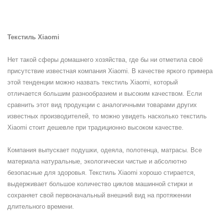
Текстиль Xiaomi
Нет такой сферы домашнего хозяйства, где бы ни отметила своё
присутствие известная компания Xiaomi. В качестве яркого примера
этой тенденции можно назвать текстиль Xiaomi, который
отличается большим разнообразием и высоким качеством. Если
сравнить этот вид продукции с аналогичными товарами других
известных производителей, то можно увидеть насколько текстиль
Xiaomi стоит дешевле при традиционно высоком качестве.
Компания выпускает подушки, одеяла, полотенца, матрасы. Все
материала натуральные, экологически чистые и абсолютно
безопасные для здоровья. Текстиль Xiaomi хорошо стирается,
выдерживает большое количество циклов машинной стирки и
сохраняет свой первоначальный внешний вид на протяжении
длительного времени.