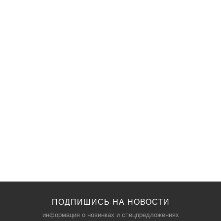
ПОДПИШИСЬ НА НОВОСТИ
информация о новинках и спецпредложениях