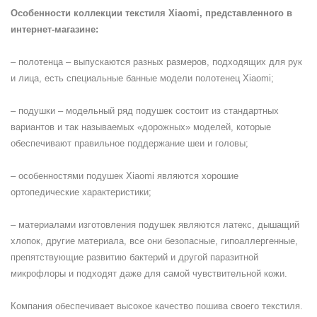
Особенности коллекции текстиля Xiaomi, представленного в
интернет-магазине:
– полотенца – выпускаются разных размеров, подходящих для рук
и лица, есть специальные банные модели полотенец Xiaomi;
– подушки – модельный ряд подушек состоит из стандартных
вариантов и так называемых «дорожных» моделей, которые
обеспечивают правильное поддержание шеи и головы;
– особенностями подушек Xiaomi являются хорошие
ортопедические характеристики;
– материалами изготовления подушек являются латекс, дышащий
хлопок, другие материала, все они безопасные, гипоаллергенные,
препятствующие развитию бактерий и другой паразитной
микрофлоры и подходят даже для самой чувствительной кожи.
Компания обеспечивает высокое качество пошива своего текстиля.