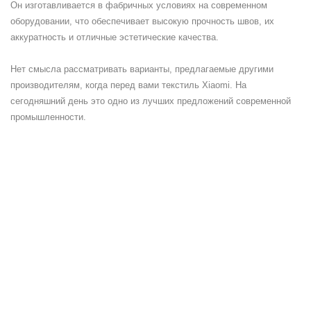
Он изготавливается в фабричных условиях на современном
оборудовании, что обеспечивает высокую прочность швов, их
аккуратность и отличные эстетические качества.
Нет смысла рассматривать варианты, предлагаемые другими
производителям, когда перед вами текстиль Xiaomi. На
сегодняшний день это одно из лучших предложений современной
промышленности.