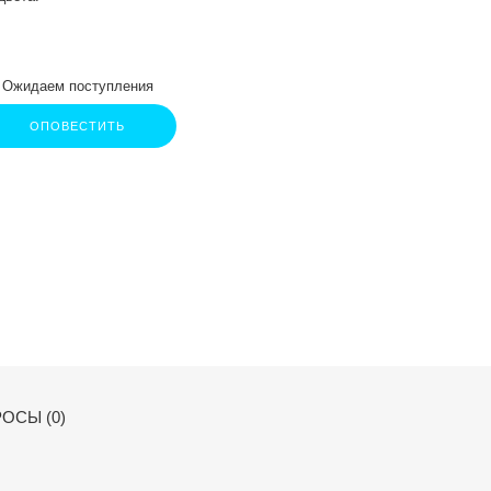
Ожидаем поступления
ОПОВЕСТИТЬ
ОСЫ (0)