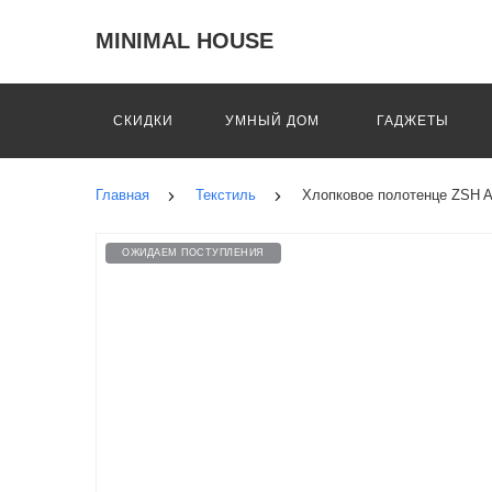
MINIMAL HOUSE
СКИДКИ
УМНЫЙ ДОМ
ГАДЖЕТЫ
Главная
Текстиль
Хлопковое полотенце ZSH A-
ОЖИДАЕМ ПОСТУПЛЕНИЯ