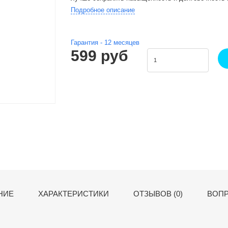
Подробное описание
Гарантия -
12
месяцев
599 руб
НИЕ
ХАРАКТЕРИСТИКИ
ОТЗЫВОВ (0)
ВОПР