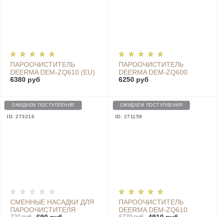
ПАРООЧИСТИТЕЛЬ
ПАРООЧИСТИТЕЛЬ
DEERMA DEM-ZQ610 (EU)
DEERMA DEM-ZQ600
6380 руб
6250 руб
ОЖИДАЕМ ПОСТУПЛЕНИЯ
ОЖИДАЕМ ПОСТУПЛЕНИЯ
ID: 273216
ID: 271159
СМЕННЫЕ НАСАДКИ ДЛЯ
ПАРООЧИСТИТЕЛЬ
ПАРООЧИСТИТЕЛЯ
DEERMA DEM-ZQ610