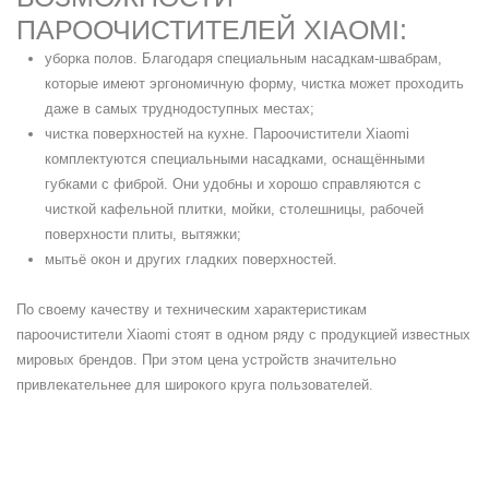
ПАРООЧИСТИТЕЛЕЙ XIAOMI:
уборка полов. Благодаря специальным насадкам-швабрам,
которые имеют эргономичную форму, чистка может проходить
даже в самых труднодоступных местах;
чистка поверхностей на кухне. Пароочистители Xiaomi
комплектуются специальными насадками, оснащёнными
губками с фиброй. Они удобны и хорошо справляются с
чисткой кафельной плитки, мойки, столешницы, рабочей
поверхности плиты, вытяжки;
мытьё окон и других гладких поверхностей.
По своему качеству и техническим характеристикам
пароочистители Xiaomi стоят в одном ряду с продукцией известных
мировых брендов. При этом цена устройств значительно
привлекательнее для широкого круга пользователей.