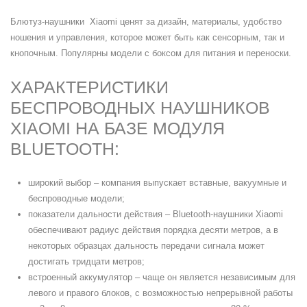
Блютуз-наушники Xiaomi ценят за дизайн, материалы, удобство
ношения и управления, которое может быть как сенсорным, так и
кнопочным. Популярны модели с боксом для питания и переноски.
ХАРАКТЕРИСТИКИ
БЕСПРОВОДНЫХ НАУШНИКОВ
XIAOMI НА БАЗЕ МОДУЛЯ
BLUETOOTH:
широкий выбор – компания выпускает вставные, вакуумные и
беспроводные модели;
показатели дальности действия – Bluetooth-наушники Xiaomi
обеспечивают радиус действия порядка десяти метров, а в
некоторых образцах дальность передачи сигнала может
достигать тридцати метров;
встроенный аккумулятор – чаще он является независимым для
левого и правого блоков, с возможностью непрерывной работы