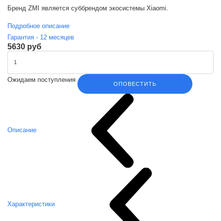
Бренд ZMI является суббрендом экосистемы Xiaomi.
Подробное описание
Гарантия -
12
месяцев
5630 руб
Ожидаем поступления
ОПОВЕСТИТЬ
Описание
Характеристики