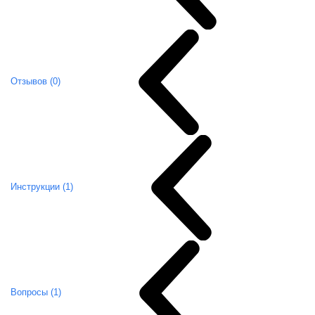
Отзывов (0)
Инструкции (1)
Вопросы (1)