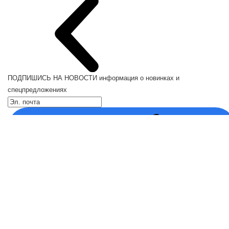
ПОДПИШИСЬ НА НОВОСТИ
информация о новинках и
спецпредложениях
Каталог
Кресла компьютерные
Кронштейны для монитора