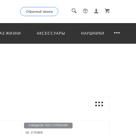
Обратный звонок
АЗ ЖИЗНИ
АКСЕССУАРЫ
НАУШНИКИ
ОЖИДАЕМ ПОСТУПЛЕНИЯ
ID: 275998