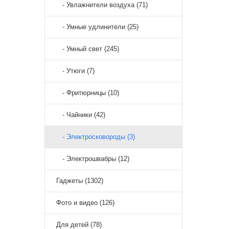
- Увлажнители воздуха (71)
- Умные удлинители (25)
- Умный свет (245)
- Утюги (7)
- Фритюрницы (10)
- Чайники (42)
- Электросковороды (3)
- Электрошвабры (12)
Гаджеты (1302)
Фото и видео (126)
Для детей (78)