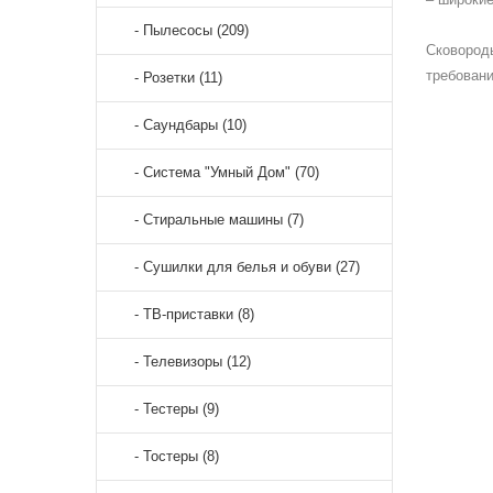
- Пылесосы (209)
Сковороды
требовани
- Розетки (11)
- Саундбары (10)
- Система "Умный Дом" (70)
- Стиральные машины (7)
- Сушилки для белья и обуви (27)
- ТВ-приставки (8)
- Телевизоры (12)
- Тестеры (9)
- Тостеры (8)