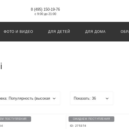
8 (495) 150-19-76
с 9:00 до 21:00
ФОТО И ВИДЕО
ДЛЯ ДЕТЕЙ
ДЛЯ ДОМА
ОБР
i
ЕМ ПОСТУПЛЕНИЯ
ОЖИДАЕМ ПОСТУПЛЕНИЯ
54
ID: 275374