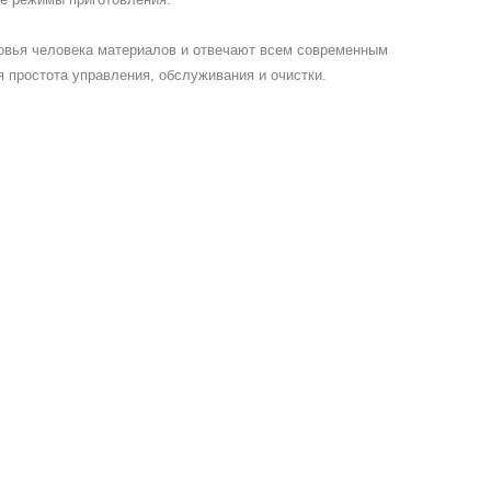
ровья человека материалов и отвечают всем современным
 простота управления, обслуживания и очистки.