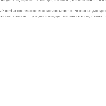
 Xiaomi изготавливаются из экологически чистых, безопасных для здо
ям экологичности. Ещё одним преимуществом этих сковородок является