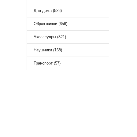
Для дома (528)
Образ жизни (656)
Аксессуары (821)
Наушники (168)
Транспорт (57)