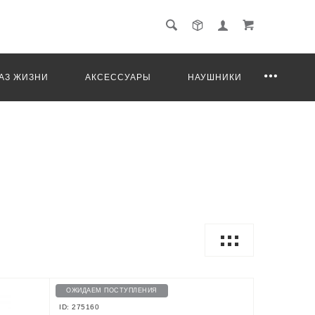
АЗ ЖИЗНИ
АКСЕССУАРЫ
НАУШНИКИ
ОЖИДАЕМ ПОСТУПЛЕНИЯ
ID: 275160