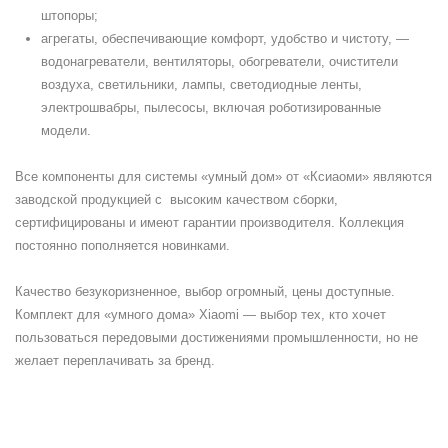
штопоры;
агрегаты, обеспечивающие комфорт, удобство и чистоту, —
водонагреватели, вентиляторы, обогреватели, очистители
воздуха, светильники, лампы, светодиодные ленты,
электрошвабры, пылесосы, включая роботизированные
модели.
Все компоненты для системы «умный дом» от «Ксиаоми» являются
заводской продукцией с высоким качеством сборки,
сертифицированы и имеют гарантии производителя. Коллекция
постоянно пополняется новинками.
Качество безукоризненное, выбор огромный, цены доступные.
Комплект для «умного дома» Xiaomi — выбор тех, кто хочет
пользоваться передовыми достижениями промышленности, но не
желает переплачивать за бренд.