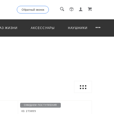
Обратный звонок
АЗ ЖИЗНИ
АКСЕССУАРЫ
НАУШНИКИ
ОЖИДАЕМ ПОСТУПЛЕНИЯ
ID: 273655