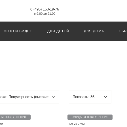
8 (495) 150-19-76
с 9:00 до 21:00
ФОТО И ВИДЕО
ДЛЯ ДЕТЕЙ
ДЛЯ ДОМА
ОБР
ЕМ ПОСТУПЛЕНИЯ
ОЖИДАЕМ ПОСТУПЛЕНИЯ
09
ID: 270703