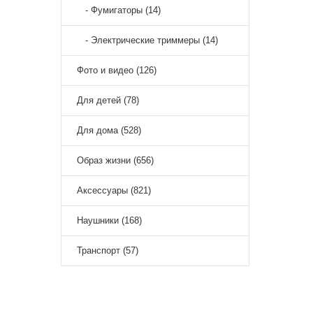
- Фумигаторы (14)
- Электрические триммеры (14)
Фото и видео (126)
Для детей (78)
Для дома (528)
Образ жизни (656)
Аксессуары (821)
Наушники (168)
Транспорт (57)