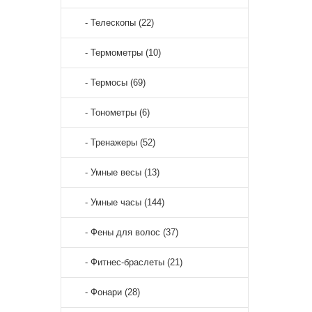
- Телескопы (22)
- Термометры (10)
- Термосы (69)
- Тонометры (6)
- Тренажеры (52)
- Умные весы (13)
- Умные часы (144)
- Фены для волос (37)
- Фитнес-браслеты (21)
- Фонари (28)