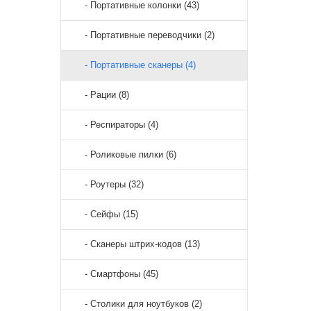
- Портативные колонки (43)
- Портативные переводчики (2)
- Портативные сканеры (4)
- Рации (8)
- Респираторы (4)
- Роликовые пилки (6)
- Роутеры (32)
- Сейфы (15)
- Сканеры штрих-кодов (13)
- Смартфоны (45)
- Столики для ноутбуков (2)