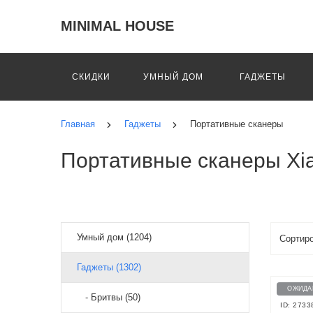
MINIMAL HOUSE
СКИДКИ
УМНЫЙ ДОМ
ГАДЖЕТЫ
Главная
Гаджеты
Портативные сканеры
Портативные сканеры Xi
Умный дом (1204)
Гаджеты (1302)
ОЖИДА
- Бритвы (50)
ID: 2733