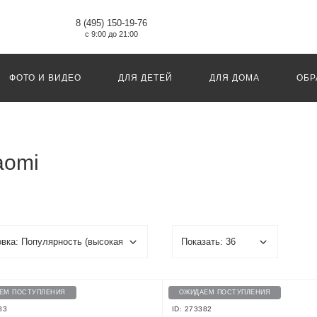
8 (495) 150-19-76
с 9:00 до 21:00
ФОТО И ВИДЕО
ДЛЯ ДЕТЕЙ
ДЛЯ ДОМА
ОБР
aomi
ЕМ ПОСТУПЛЕНИЯ
ОЖИДАЕМ ПОСТУПЛЕНИЯ
83
ID: 273382