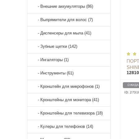
- Внешние аккумуляторы (86)
- Выпрямители для волос (7)
- Диспенсеры для мыла (41)
- Зубные щетки (142)
- Ингаляторы (1)
ПОРТ
SHIN
12810
- Инструменты (61)
ОЖИДА
- Кронштейн для микрофонов (1)
ID: 2731
- Кронштейны для монитора (41)
- Кронштейны для телевизора (18)
- Кулеры для телефонов (14)