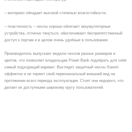
– материал обладает высокой степенью влагостойкости;
– пластичность – чехлы хорошо облегают аккумуляторные
устройства, отлично тянуться, обеспечивают беспрепятственный
доступ к портам и в целом очень удобные в пользовании.
Производитель выпускает модели чехлов разных размеров и
цветов, что позволяет владельцам Power Bank подобрать для себя
самый подходящий вариант. Выглядят защитный чехлы Xiaomi
эффектно и не теряют свой первоначальный внешний вид на
протяжении всего периода эксплуатации. Стоят они недорого, что
делает их доступными широкому кругу пользователей.