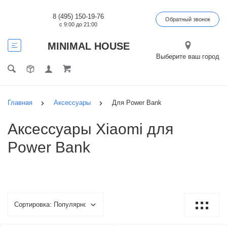
8 (495) 150-19-76
Обратный звонок
с 9:00 до 21:00
MINIMAL HOUSE
Выберите ваш город
Главная
Аксессуары
Для Power Bank
Аксессуары Xiaomi для
Power Bank