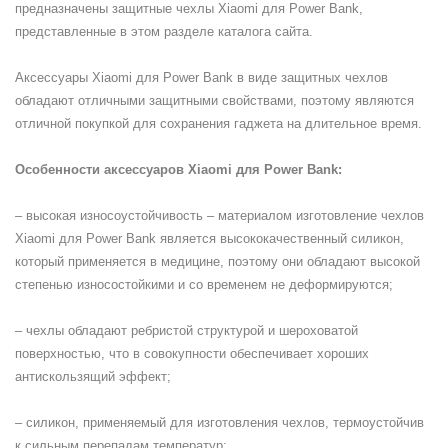
предназначены защитные чехлы Xiaomi для Power Bank,
представленные в этом разделе каталога сайта.
Аксессуары Xiaomi для Power Bank в виде защитных чехлов
обладают отличными защитными свойствами, поэтому являются
отличной покупкой для сохранения гаджета на длительное время.
Особенности
аксессуаров Xiaomi для Power Bank:
– высокая износоустойчивость – материалом изготовление чехлов
Xiaomi для Power Bank является высококачественный силикон,
который применяется в медицине, поэтому они обладают высокой
степенью износостойкими и со временем не деформируются;
– чехлы обладают ребристой структурой и шероховатой
поверхностью, что в совокупности обеспечивает хороших
антискользящий эффект;
– силикон, применяемый для изготовления чехлов, термоустойчив
к сильным перепадам температур;