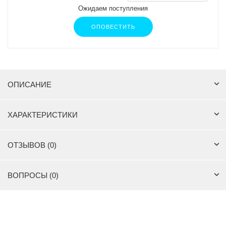
Ожидаем поступления
ОПОВЕСТИТЬ
ОПИСАНИЕ
ХАРАКТЕРИСТИКИ
ОТЗЫВОВ (0)
ВОПРОСЫ (0)