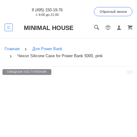
8 (495) 150-19-76
Обратный звонок
с 9:00 до 21:00
MINIMAL HOUSE
Главная
Для Power Bank
Чехол Silicone Case for Power Bank 5000, pink
ОЖИДАЕМ ПОСТУПЛЕНИЯ