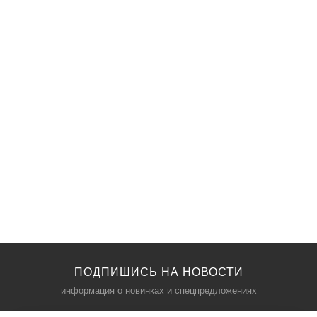
ПОДПИШИСЬ НА НОВОСТИ
информация о новинках и спецпредложениях