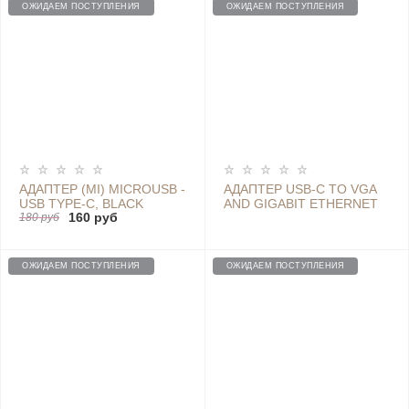
ОЖИДАЕМ ПОСТУПЛЕНИЯ
ОЖИДАЕМ ПОСТУПЛЕНИЯ
АДАПТЕР (MI) MICROUSB -
АДАПТЕР USB-C TO VGA
USB TYPE-C, BLACK
AND GIGABIT ETHERNET
160 руб
180 руб
MULTI-ADAPTER ZJQ04TM
БЕЛЫЙ
ОЖИДАЕМ ПОСТУПЛЕНИЯ
ОЖИДАЕМ ПОСТУПЛЕНИЯ