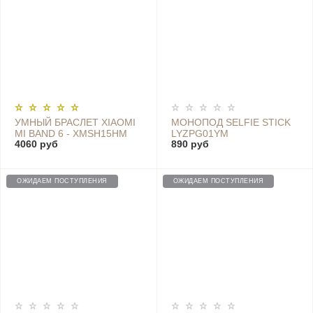
УМНЫЙ БРАСЛЕТ XIAOMI
МОНОПОД SELFIE STICK
MI BAND 6 - XMSH15HM
LYZPG01YM
4060 руб
890 руб
ОЖИДАЕМ ПОСТУПЛЕНИЯ
ОЖИДАЕМ ПОСТУПЛЕНИЯ