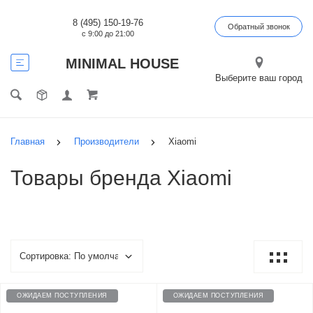
8 (495) 150-19-76
Обратный звонок
с 9:00 до 21:00
MINIMAL HOUSE
Выберите ваш город
Главная
Производители
Xiaomi
Товары бренда Xiaomi
ОЖИДАЕМ ПОСТУПЛЕНИЯ
ОЖИДАЕМ ПОСТУПЛЕНИЯ