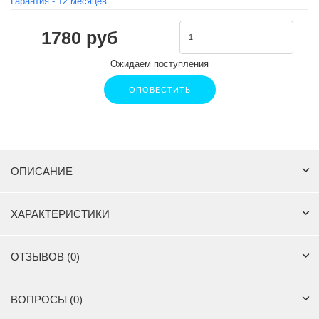
Гарантия -
12
месяцев
1780 руб
Ожидаем поступления
ОПОВЕСТИТЬ
ОПИСАНИЕ
ХАРАКТЕРИСТИКИ
ОТЗЫВОВ (0)
ВОПРОСЫ (0)