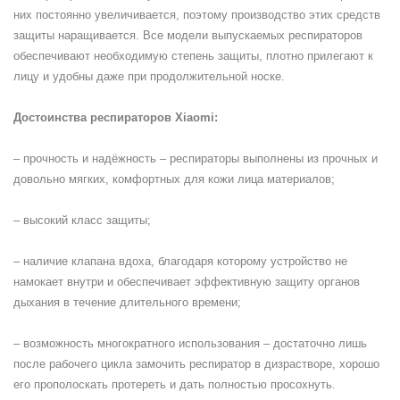
них постоянно увеличивается, поэтому производство этих средств
защиты наращивается. Все модели выпускаемых респираторов
обеспечивают необходимую степень защиты, плотно прилегают к
лицу и удобны даже при продолжительной носке.
Достоинства респираторов Xiaomi:
– прочность и надёжность – респираторы выполнены из прочных и
довольно мягких, комфортных для кожи лица материалов;
– высокий класс защиты;
– наличие клапана вдоха, благодаря которому устройство не
намокает внутри и обеспечивает эффективную защиту органов
дыхания в течение длительного времени;
– возможность многократного использования – достаточно лишь
после рабочего цикла замочить респиратор в дизрастворе, хорошо
его прополоскать протереть и дать полностью просохнуть.