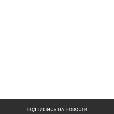
ПОДПИШИСЬ НА НОВОСТИ