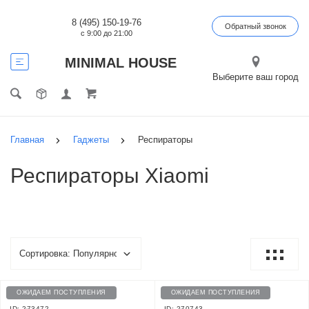
8 (495) 150-19-76
Обратный звонок
с 9:00 до 21:00
MINIMAL HOUSE
Выберите ваш город
Главная
Гаджеты
Респираторы
Респираторы Xiaomi
ОЖИДАЕМ ПОСТУПЛЕНИЯ
ОЖИДАЕМ ПОСТУПЛЕНИЯ
ID: 273472
ID: 270743