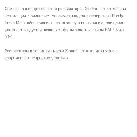
Самое главное достоинство респираторов Xiaomi – это отличная
вентиляция и очищение. Например, модель респиратора Purely
Fresh Mask обеспечивает вертикальную вентиляцию, очищение
влажного воздуха и позволяет фильтровать частицы РМ 2.5 до
99%.
Респираторы и защитные маски Xiaomi – это то, что нужно в
современных непростых условиях.