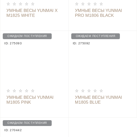
УМНЫЕ ВЕСЫ YUNMAI X
УМНЫЕ ВЕСЫ YUNMAI
M1825 WHITE
PRO M1806 BLACK
ОЖИДАЕМ ПОСТУПЛЕНИЯ
ОЖИДАЕМ ПОСТУПЛЕНИЯ
ID: 275093
ID: 275092
УМНЫЕ ВЕСЫ YUNMAI
УМНЫЕ ВЕСЫ YUNMAI
M1805 PINK
M1805 BLUE
ОЖИДАЕМ ПОСТУПЛЕНИЯ
ID: 270442