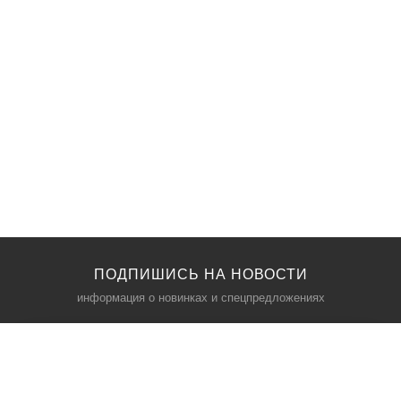
ПОДПИШИСЬ НА НОВОСТИ
информация о новинках и спецпредложениях