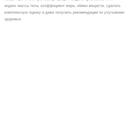
индекс массы тела, коэффициент жира, обмен веществ, сделать
комплексную оценку и даже получить рекомендации по улучшению
здоровья.