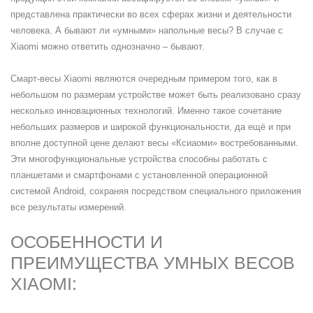
представлена практически во всех сферах жизни и деятельности
человека. А бывают ли «умными» напольные весы? В случае с
Xiaomi можно ответить однозначно – бывают.
Смарт-весы Xiaomi являются очередным примером того, как в
небольшом по размерам устройстве может быть реализовано сразу
несколько инновационных технологий. Именно такое сочетание
небольших размеров и широкой функциональности, да ещё и при
вполне доступной цене делают весы «Ксиаоми» востребованными.
Эти многофункциональные устройства способны работать с
планшетами и смартфонами с установленной операционной
системой Android, сохраняя посредством специального приложения
все результаты измерений.
ОСОБЕННОСТИ И
ПРЕИМУЩЕСТВА УМНЫХ ВЕСОВ
XIAOMI: