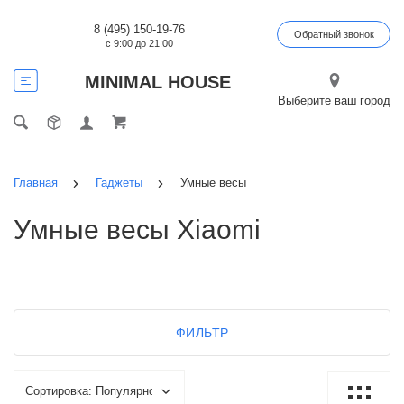
8 (495) 150-19-76
Обратный звонок
с 9:00 до 21:00
MINIMAL HOUSE
Выберите ваш город
Главная
Гаджеты
Умные весы
Умные весы Xiaomi
ФИЛЬТР