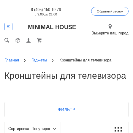
8 (495) 150-19-76
Обратный звонок
с 9:00 до 21:00
MINIMAL HOUSE
Выберите ваш город
Главная
Гаджеты
Кронштейны для телевизора
Кронштейны для телевизора
ФИЛЬТР