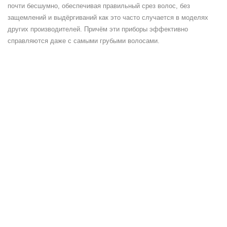
почти бесшумно, обеспечивая правильный срез волос, без
защемлений и выдёргиваний как это часто случается в моделях
других производителей. Причём эти приборы эффективно
справляются даже с самыми грубыми волосами.