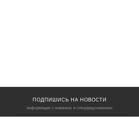
ПОДПИШИСЬ НА НОВОСТИ
информация о новинках и спецпредложениях