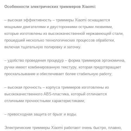
Особенности электрических триммеров Xiaomi:
– высокая эффективность – триммеры Xiaomi оснащаются
мощными двигателями и двусторонними острыми лезвиями,
которые изготовлены из высококачественной нержавеющей стали,
прошедшей несколько технологических процессов обработки,
включая тщательную полировку и заточку.
– удобство проведения процедур – форма триммеров эргономична,
ручки имеют комбинированную текстуру, которая предотвращает
проскальзывание и обеспечивает более стабильную работу;
– высокая прочность – корпуса триммеров изготовлены из
высококачественного ABS-пластика, который отличается
отличными прочностными характеристиками;
– превосходная защита от брызг и воды.
Электрические триммеры Xiaomi работают очень быстро, плавно,