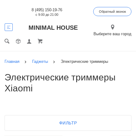
8 (495) 150-19-76
Обратный звонок
с 9:00 до 21:00
MINIMAL HOUSE
Выберите ваш город
Главная
Гаджеты
Электрические триммеры
Электрические триммеры
Xiaomi
ФИЛЬТР