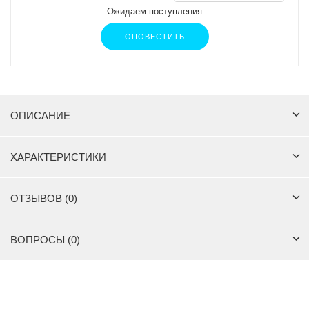
Ожидаем поступления
ОПОВЕСТИТЬ
ОПИСАНИЕ
ХАРАКТЕРИСТИКИ
ОТЗЫВОВ (0)
ВОПРОСЫ (0)