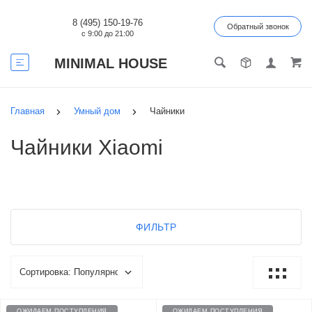
8 (495) 150-19-76
Обратный звонок
с 9:00 до 21:00
MINIMAL HOUSE
Главная
Умный дом
Чайники
Чайники Xiaomi
ФИЛЬТР
ОЖИДАЕМ ПОСТУПЛЕНИЯ
ОЖИДАЕМ ПОСТУПЛЕНИЯ