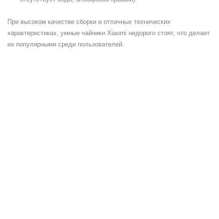
При высоком качестве сборки и отличных технических
характеристиках, умные чайники Xiaomi недорого стоят, что делает
их популярными среди пользователей.