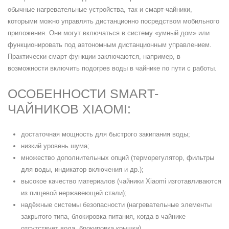
обычные нагревательные устройства, так и смарт-чайники,
которыми можно управлять дистанционно посредством мобильного
приложения. Они могут включаться в систему «умный дом» или
функционировать под автономным дистанционным управлением.
Практически смарт-функции заключаются, например, в
возможности включить подогрев воды в чайнике по пути с работы.
ОСОБЕННОСТИ SMART-
ЧАЙНИКОВ XIAOMI:
достаточная мощность для быстрого закипания воды;
низкий уровень шума;
множество дополнительных опций (терморегулятор, фильтры
для воды, индикатор включения и др.);
высокое качество материалов (чайники Xiaomi изготавливаются
из пищевой нержавеющей стали);
надёжные системы безопасности (нагревательные элементы
закрытого типа, блокировка питания, когда в чайнике
отсутствует вода, блокировка крышки).