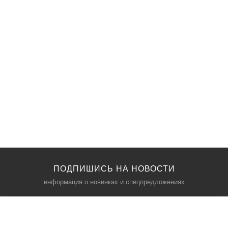
ПОДПИШИСЬ НА НОВОСТИ
информация о новинках и спецпредложениях