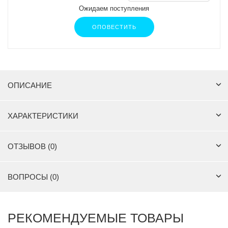
Ожидаем поступления
ОПОВЕСТИТЬ
ОПИСАНИЕ
ХАРАКТЕРИСТИКИ
ОТЗЫВОВ (0)
ВОПРОСЫ (0)
РЕКОМЕНДУЕМЫЕ ТОВАРЫ