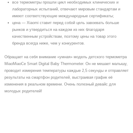
все термометры прошли цикл необходимых клинических и
лабораторных испытаний, отвечают мировым стандартам и
имеют соответствующие международные сертификаты;
цена — Xiaomi ставит перед собой цель завоевать больше
рынков и утвердиться на каждом из них благодаря
качественным устройствам, поэтому цены на товар этого
бренда всегда ниже, чем у конкурентов.
Обращает на себя внимание «умная» модель детского термометра
MiaoMiaoCe Smart Digital Baby Thermometer. Он не мешает малышу,
проводит измерения температуры каждые 2,5 секунды и отправляет
результаты на смартфон родителей, выстраивая график её
изменения в реальном времени. Очень полезный девайс для
молодых родителей!