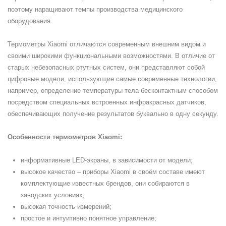
поэтому наращивают темпы производства медицинского
оборудования.
Термометры Xiaomi отличаются современным внешним видом и
своими широкими функциональными возможностями. В отличие от
старых небезопасных ртутных систем, они представляют собой
цифровые модели, использующие самые современные технологии,
например, определение температуры тела бесконтактным способом
посредством специальных встроенных инфракрасных датчиков,
обеспечивающих получение результатов буквально в одну секунду.
Особенности термометров Xiaomi:
информативные LED-экраны, в зависимости от модели;
высокое качество – приборы Xiaomi в своём составе имеют
комплектующие известных брендов, они собираются в
заводских условиях;
высокая точность измерений;
простое и интуитивно понятное управление;