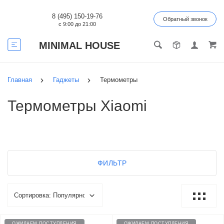
8 (495) 150-19-76
Обратный звонок
с 9:00 до 21:00
MINIMAL HOUSE
Главная
Гаджеты
Термометры
Термометры Xiaomi
ФИЛЬТР
ОЖИДАЕМ ПОСТУПЛЕНИЯ
ОЖИДАЕМ ПОСТУПЛЕНИЯ