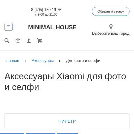
8 (495) 150-19-76
Обратный звонок
с 9:00 до 21:00
MINIMAL HOUSE
Выберите ваш город
Главная
Аксессуары
Для фото и селфи
Аксессуары Xiaomi для фото
и селфи
ФИЛЬТР