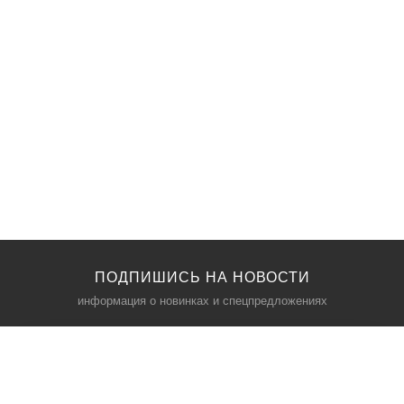
ПОДПИШИСЬ НА НОВОСТИ
информация о новинках и спецпредложениях