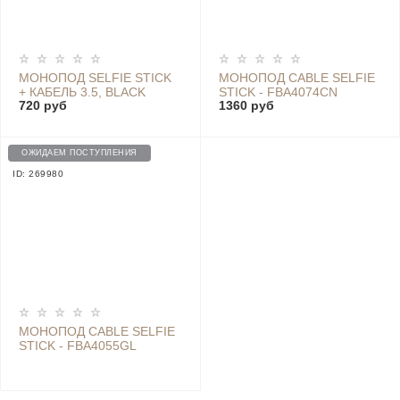
МОНОПОД SELFIE STICK
МОНОПОД CABLE SELFIE
+ КАБЕЛЬ 3.5, BLACK
STICK - FBA4074CN
720 руб
1360 руб
ОЖИДАЕМ ПОСТУПЛЕНИЯ
ID: 269980
МОНОПОД CABLE SELFIE
STICK - FBA4055GL