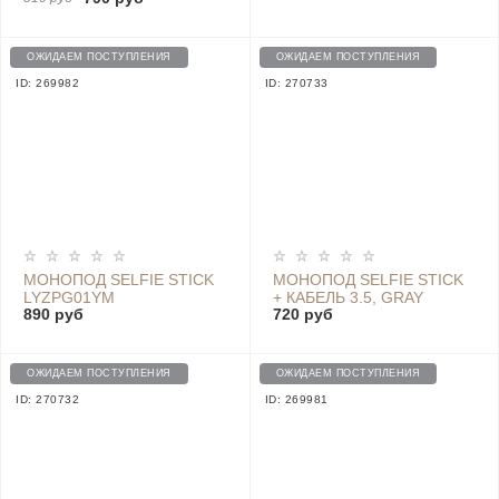
ОЖИДАЕМ ПОСТУПЛЕНИЯ
ОЖИДАЕМ ПОСТУПЛЕНИЯ
ID: 269982
ID: 270733
МОНОПОД SELFIE STICK
МОНОПОД SELFIE STICK
LYZPG01YM
+ КАБЕЛЬ 3.5, GRAY
890 руб
720 руб
ОЖИДАЕМ ПОСТУПЛЕНИЯ
ОЖИДАЕМ ПОСТУПЛЕНИЯ
ID: 270732
ID: 269981