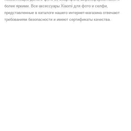
более яркими. Все аксессуары Xiaomi для фото и селфи,
представленные в каталоге нашего интернет-магазина отвечают
требованиям безопасности и имеют сертификаты качества.