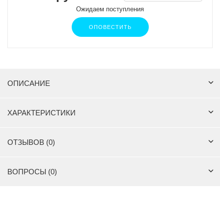
Ожидаем поступления
ОПОВЕСТИТЬ
ОПИСАНИЕ
ХАРАКТЕРИСТИКИ
ОТЗЫВОВ (0)
ВОПРОСЫ (0)