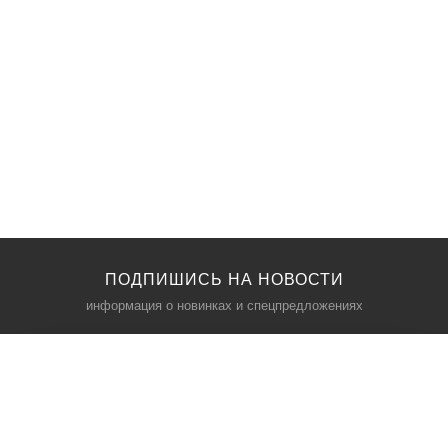
ПОДПИШИСЬ НА НОВОСТИ
информация о новинках и спецпредложениях