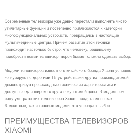
Современные телевизоры уже давно перестали выполнять чисто
утилитарные функции и постепенно приближаются к категории
многофункциональных устройств, превращаясь в настоящие
мультимедийные центры. Причём развитие этой техники
происходит настолько быстро, что человеку, решившему
приобрести новый телевизор, порой бывает сложно сделать выбор.
Модели телевизоров известного китайского бренда Xiaomi успешно
конкурируют с дорогими ТВ-устройствами других производителей,
демонстрируя превосходные технические характеристики и
доступные для широкого круга покупателей цены. В модельном
ряду ультратонких телевизоров Xiaomi представлены как
бюджетные, так и топовые модели, что упрощает выбор.
ПРЕИМУЩЕСТВА ТЕЛЕВИЗОРОВ
XIAOMI