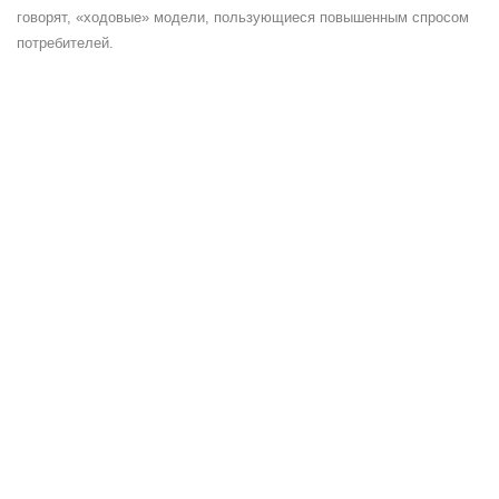
говорят, «ходовые» модели, пользующиеся повышенным спросом
потребителей.