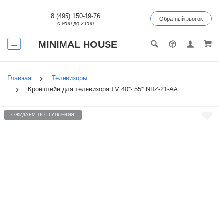
8 (495) 150-19-76
Обратный звонок
с 9:00 до 21:00
MINIMAL HOUSE
Главная
Телевизоры
Кронштейн для телевизора TV 40*- 55* NDZ-21-AA
ОЖИДАЕМ ПОСТУПЛЕНИЯ