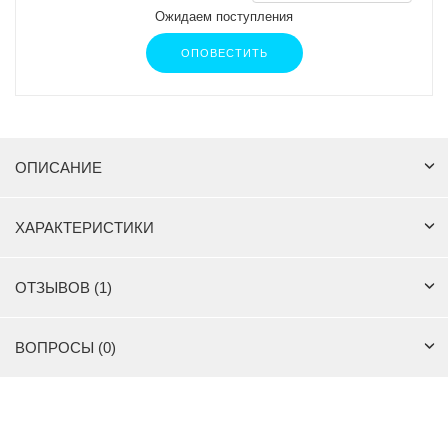
Ожидаем поступления
ОПОВЕСТИТЬ
ОПИСАНИЕ
ХАРАКТЕРИСТИКИ
ОТЗЫВОВ (1)
ВОПРОСЫ (0)