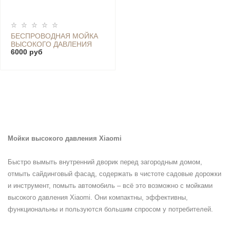
БЕСПРОВОДНАЯ МОЙКА
ВЫСОКОГО ДАВЛЕНИЯ
6000 руб
MIJIA - MJXCJ001QW
Мойки высокого давления Xiaomi
Быстро вымыть внутренний дворик перед загородным домом,
отмыть сайдинговый фасад, содержать в чистоте садовые дорожки
и инструмент, помыть автомобиль – всё это возможно с мойками
высокого давления Xiaomi. Они компактны, эффективны,
функциональны и пользуются большим спросом у потребителей.