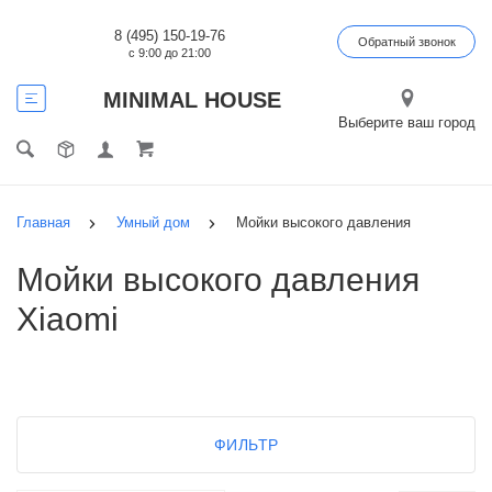
8 (495) 150-19-76
Обратный звонок
с 9:00 до 21:00
MINIMAL HOUSE
Выберите ваш город
Главная
Умный дом
Мойки высокого давления
Мойки высокого давления
Xiaomi
ФИЛЬТР