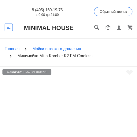
8 (495) 150-19-76
Обратный звонок
с 9:00 до 21:00
MINIMAL HOUSE
Главная
Мойки высокого давления
Минимойка Mijia Karcher K2 FM Cordless
ОЖИДАЕМ ПОСТУПЛЕНИЯ