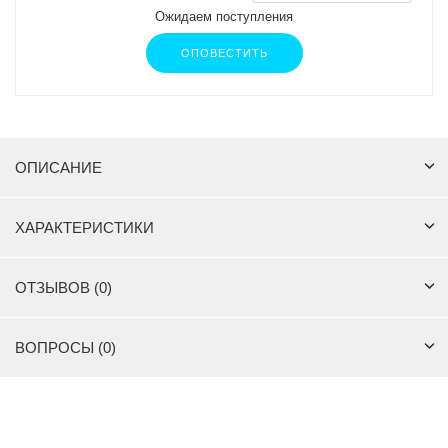
Ожидаем поступления
ОПОВЕСТИТЬ
ОПИСАНИЕ
ХАРАКТЕРИСТИКИ
ОТЗЫВОВ (0)
ВОПРОСЫ (0)