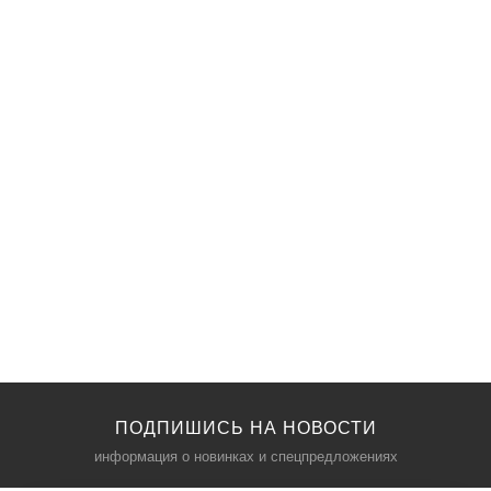
ПОДПИШИСЬ НА НОВОСТИ
информация о новинках и спецпредложениях