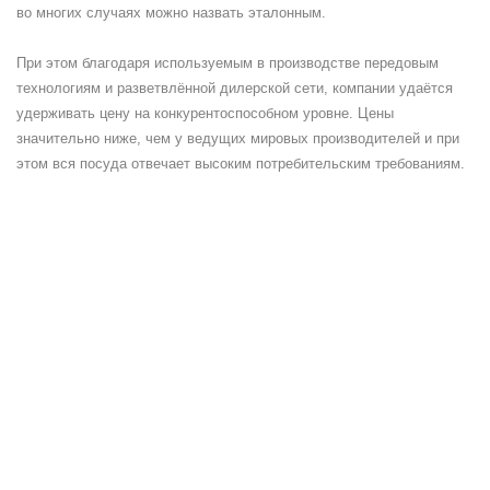
во многих случаях можно назвать эталонным.
При этом благодаря используемым в производстве передовым
технологиям и разветвлённой дилерской сети, компании удаётся
удерживать цену на конкурентоспособном уровне. Цены
значительно ниже, чем у ведущих мировых производителей и при
этом вся посуда отвечает высоким потребительским требованиям.