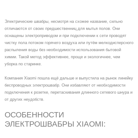
Электрические швабры, несмотря на схожее название, сильно
отличаются от своих предшественниц для мытья полов. Они
оснащены электроприводом и при подключении к сети проводят
чистку пола потоком горячего воздуха или путём мелкодисперсного
распыления воды без необходимости использования бытовой
химии. Такой метод эффективнее, проще и экологичнее, чем
уборка по старинке.
Компания Xiaomi пошла ещё дальше и выпустила на рынок линейку
беспроводных электрошвабр. Они избавляют от необходимости
подключения к розетке, перетаскивания длинного сетевого шнура и
от других неудобств.
ОСОБЕННОСТИ
ЭЛЕКТРОШВАБРЫ XIAOMI: