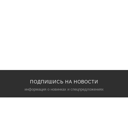
ПОДПИШИСЬ НА НОВОСТИ
информация о новинках и спецпредложениях