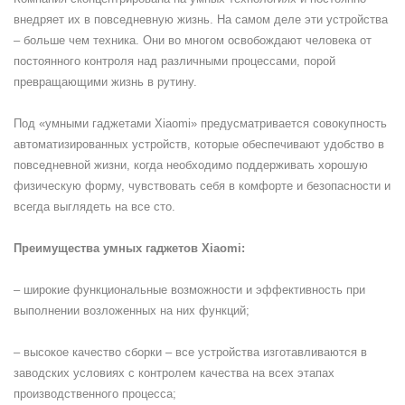
внедряет их в повседневную жизнь. На самом деле эти устройства
– больше чем техника. Они во многом освобождают человека от
постоянного контроля над различными процессами, порой
превращающими жизнь в рутину.
Под «умными гаджетами Xiaomi» предусматривается совокупность
автоматизированных устройств, которые обеспечивают удобство в
повседневной жизни, когда необходимо поддерживать хорошую
физическую форму, чувствовать себя в комфорте и безопасности и
всегда выглядеть на все сто.
Преимущества умных гаджетов Xiaomi:
– широкие функциональные возможности и эффективность при
выполнении возложенных на них функций;
– высокое качество сборки – все устройства изготавливаются в
заводских условиях с контролем качества на всех этапах
производственного процесса;