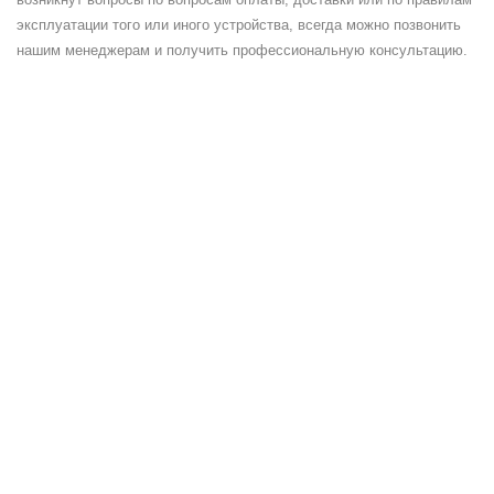
эксплуатации того или иного устройства, всегда можно позвонить
нашим менеджерам и получить профессиональную консультацию.