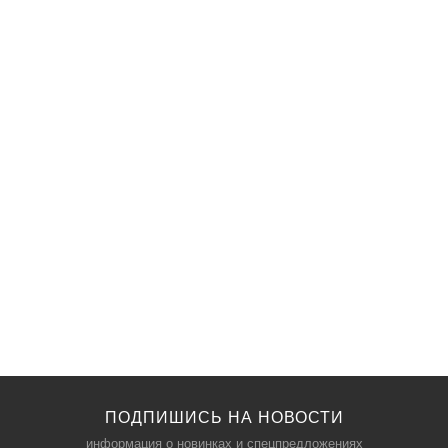
ПОДПИШИСЬ НА НОВОСТИ
информация о новинках и спецпредложениях