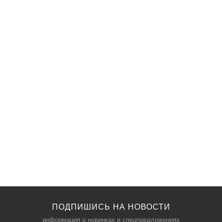
ПОДПИШИСЬ НА НОВОСТИ
информация о новинках и спецпредложениях