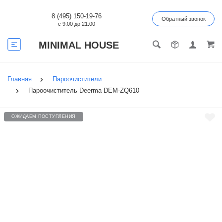
8 (495) 150-19-76
Обратный звонок
с 9:00 до 21:00
MINIMAL HOUSE
Главная
Пароочистители
Пароочиститель Deerma DEM-ZQ610
ОЖИДАЕМ ПОСТУПЛЕНИЯ