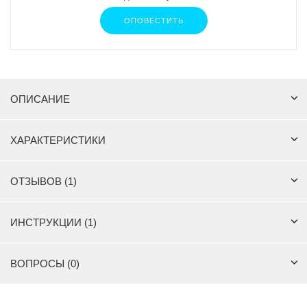
ОПОВЕСТИТЬ
ОПИСАНИЕ
ХАРАКТЕРИСТИКИ
ОТЗЫВОВ (1)
ИНСТРУКЦИИ (1)
ВОПРОСЫ (0)