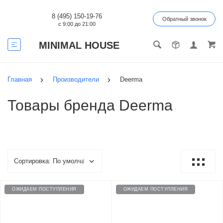
8 (495) 150-19-76
Обратный звонок
с 9:00 до 21:00
MINIMAL HOUSE
Главная
Производители
Deerma
Товары бренда Deerma
ОЖИДАЕМ ПОСТУПЛЕНИЯ
ОЖИДАЕМ ПОСТУПЛЕНИЯ