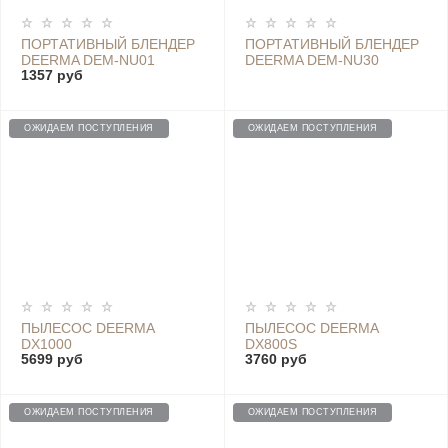
ПОРТАТИВНЫЙ БЛЕНДЕР
ПОРТАТИВНЫЙ БЛЕНДЕР
DEERMA DEM-NU01
DEERMA DEM-NU30
1357 руб
ОЖИДАЕМ ПОСТУПЛЕНИЯ
ОЖИДАЕМ ПОСТУПЛЕНИЯ
ПЫЛЕСОС DEERMA
ПЫЛЕСОС DEERMA
DX1000
DX800S
5699 руб
3760 руб
ОЖИДАЕМ ПОСТУПЛЕНИЯ
ОЖИДАЕМ ПОСТУПЛЕНИЯ