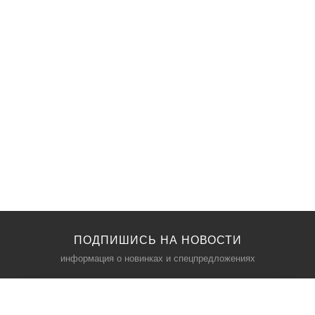
ПОДПИШИСЬ НА НОВОСТИ
информация о новинках и спецпредложениях