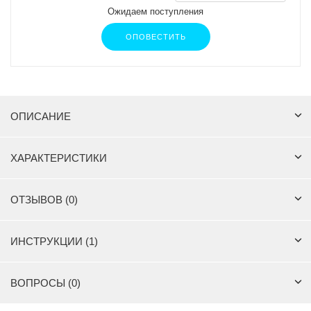
Ожидаем поступления
ОПОВЕСТИТЬ
ОПИСАНИЕ
ХАРАКТЕРИСТИКИ
ОТЗЫВОВ (0)
ИНСТРУКЦИИ (1)
ВОПРОСЫ (0)