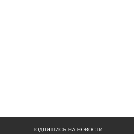
ПОДПИШИСЬ НА НОВОСТИ