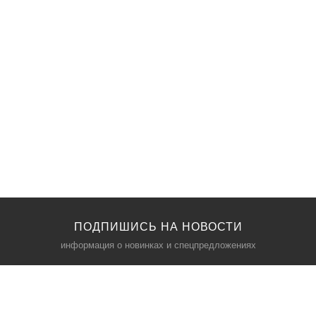
ПОДПИШИСЬ НА НОВОСТИ
информация о новинках и спецпредложениях