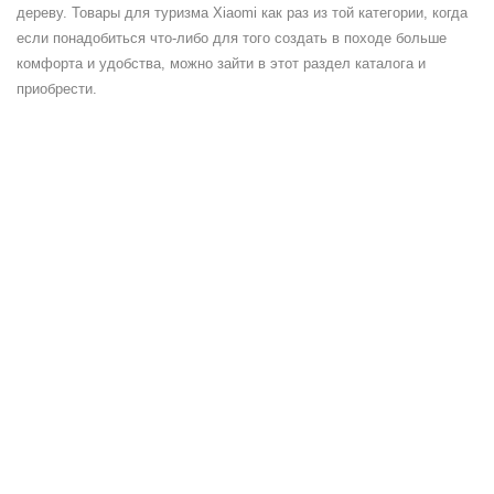
дереву. Товары для туризма Xiaomi как раз из той категории, когда
если понадобиться что-либо для того создать в походе больше
комфорта и удобства, можно зайти в этот раздел каталога и
приобрести.