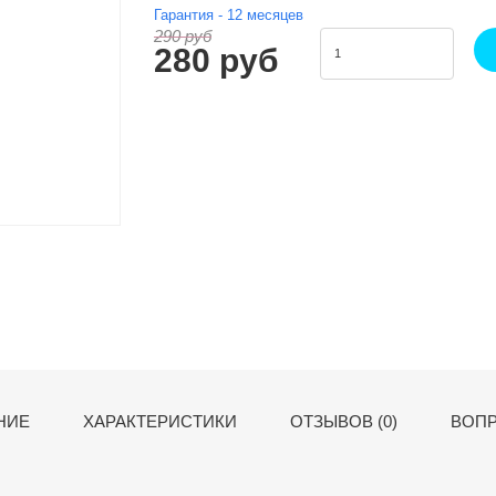
Гарантия -
12
месяцев
290 руб
280 руб
НИЕ
ХАРАКТЕРИСТИКИ
ОТЗЫВОВ (0)
ВОПР