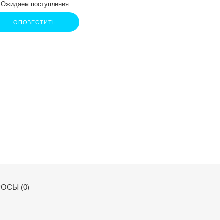
Ожидаем поступления
ОПОВЕСТИТЬ
ОСЫ (0)