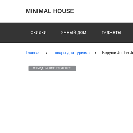
MINIMAL HOUSE
СКИДКИ
УМНЫЙ ДОМ
ГАДЖЕТЫ
Главная
Товары для туризма
Беруши Jordan 
ОЖИДАЕМ ПОСТУПЛЕНИЯ