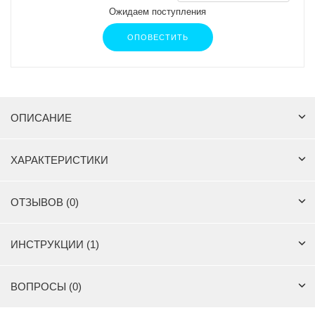
Ожидаем поступления
ОПОВЕСТИТЬ
ОПИСАНИЕ
ХАРАКТЕРИСТИКИ
ОТЗЫВОВ (0)
ИНСТРУКЦИИ (1)
ВОПРОСЫ (0)