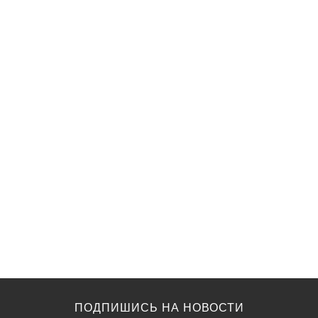
ПОДПИШИСЬ НА НОВОСТИ