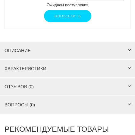
Ожидаем поступления
ОПОВЕСТИТЬ
ОПИСАНИЕ
ХАРАКТЕРИСТИКИ
ОТЗЫВОВ (0)
ВОПРОСЫ (0)
РЕКОМЕНДУЕМЫЕ ТОВАРЫ