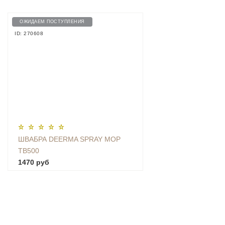
ОЖИДАЕМ ПОСТУПЛЕНИЯ
ID: 270608
ШВАБРА DEERMA SPRAY MOP
TB500
1470 руб