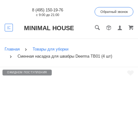
8 (495) 150-19-76
Обратный звонок
с 9:00 до 21:00
MINIMAL HOUSE
Главная
Товары для уборки
Сменная насадка для швабры Deerma TB01 (4 шт)
ОЖИДАЕМ ПОСТУПЛЕНИЯ