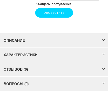
Ожидаем поступления
ОПОВЕСТИТЬ
ОПИСАНИЕ
ХАРАКТЕРИСТИКИ
ОТЗЫВОВ (0)
ВОПРОСЫ (0)