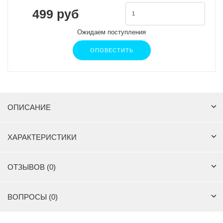
499 руб
Ожидаем поступления
ОПОВЕСТИТЬ
ОПИСАНИЕ
ХАРАКТЕРИСТИКИ
ОТЗЫВОВ (0)
ВОПРОСЫ (0)