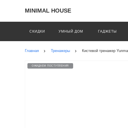
MINIMAL HOUSE
СКИДКИ
УМНЫЙ ДОМ
ГАДЖЕТЫ
Главная
Тренажеры
Кистевой тренажер Yunma
ОЖИДАЕМ ПОСТУПЛЕНИЯ