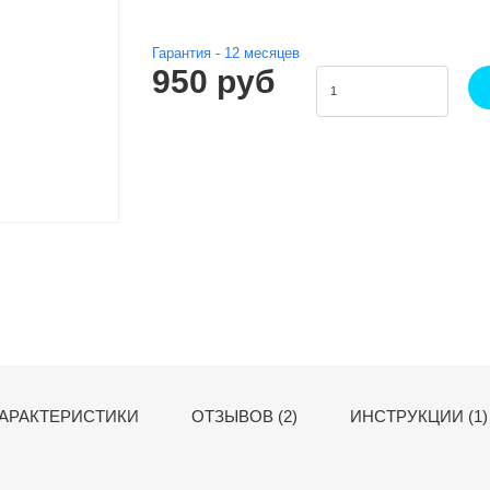
Гарантия -
12
месяцев
950 руб
АРАКТЕРИСТИКИ
ОТЗЫВОВ (2)
ИНСТРУКЦИИ (1)