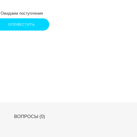
Ожидаем поступления
ОПОВЕСТИТЬ
ВОПРОСЫ (0)