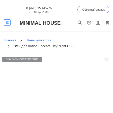
8 (495) 150-19-76
Обратный звонок
с 9:00 до 21:00
MINIMAL HOUSE
Главная
Фены для волос
Фен для волос Soocare Day*Night H5-T
ОЖИДАЕМ ПОСТУПЛЕНИЯ