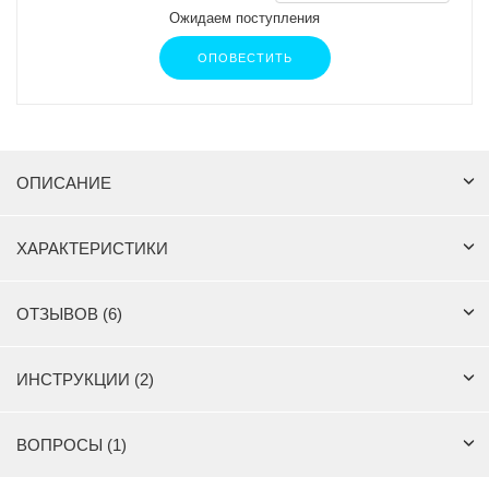
Ожидаем поступления
ОПОВЕСТИТЬ
ОПИСАНИЕ
ХАРАКТЕРИСТИКИ
ОТЗЫВОВ (6)
ИНСТРУКЦИИ (2)
ВОПРОСЫ (1)