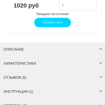
1020 руб
Ожидаем поступления
ОПОВЕСТИТЬ
ОПИСАНИЕ
ХАРАКТЕРИСТИКИ
ОТЗЫВОВ (5)
ИНСТРУКЦИИ (1)