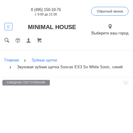
8 (495) 150-19-76
Обратный звонок
с 9:00 до 21:00
MINIMAL HOUSE
Выберите ваш город
Главная
Зубные щетки
Звуковая зубная щетка Soocas EX3 So White Sonic, синий
ОЖИДАЕМ ПОСТУПЛЕНИЯ