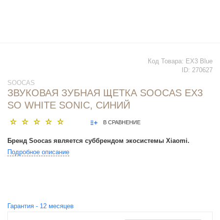
Код Товара:
EX3 Blue
ID:
270627
SOOCAS
ЗВУКОВАЯ ЗУБНАЯ ЩЕТКА SOOCAS EX3
SO WHITE SONIC, СИНИЙ
В СРАВНЕНИЕ
Бренд Soocas является суббрендом экосистемы Xiaomi.
Подробное описание
Гарантия -
12
месяцев